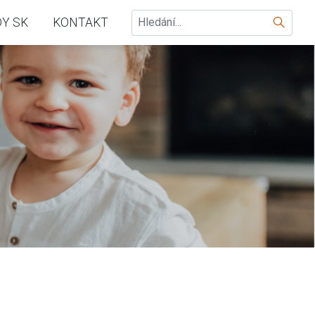
Hledat
Y SK
KONTAKT