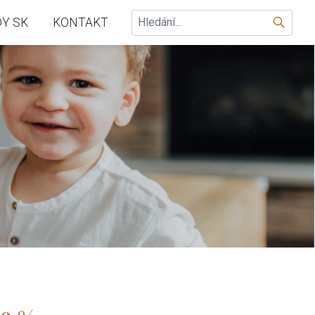
Hledat
Y SK
KONTAKT