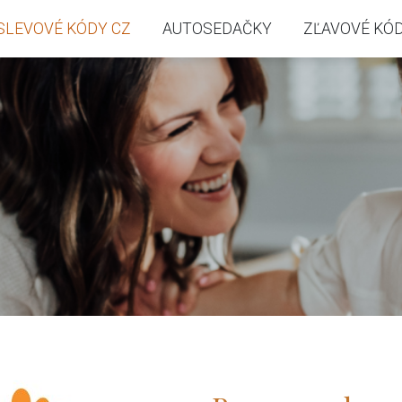
SLEVOVÉ KÓDY CZ
AUTOSEDAČKY
ZĽAVOVÉ KÓD