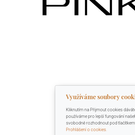
Využíváme soubory cook
Kliknutím na Přijmout cookies dávát
používáme pro lepší fungování našeh
svobodně rozhodnout pod tlačítkem 
Prohlášení o cookies.