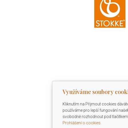
Využíváme soubory cook
Kliknutím na Přijmout cookies dávát
používáme pro lepší fungování našeh
svobodně rozhodnout pod tlačítkem 
Prohlášení o cookies.