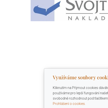
Využíváme soubory cook
Kliknutím na Přijmout cookies dávát
používáme pro lepší fungování našeh
svobodně rozhodnout pod tlačítkem 
Prohlášení o cookies.